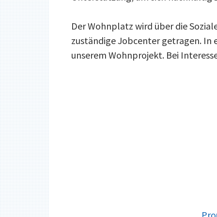
Der Wohnplatz wird über die Sozial
zuständige Jobcenter getragen. In
unserem Wohnprojekt. Bei Interesse 
FOOTER
Pro